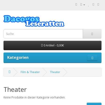
0 Artikel - 0,00€
Kategorien
Film & Theater
Theater
Theater
Keine Produkte in dieser Kategorie vorhanden.