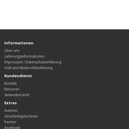
Informationen
Über uns
Lieferungsinformationen
Impressum / Datenschutzerklärung
AGB und Widerrufsbelehrung
Kundendienst
Kontakt
Retouren
Seitenübersicht
Extras
Autoren
Geschenkgutscheine
Partner
Angebote