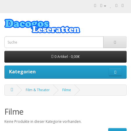
0 Artikel - 0,00€
Kategorien
Film & Theater
Filme
Filme
Keine Produkte in dieser Kategorie vorhanden.