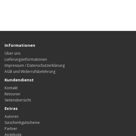
Informationen
Über uns
Lieferungsinformationen
Impressum / Datenschutzerklärung
AGB und Widerrufsbelehrung
Kundendienst
Kontakt
Retouren
Seitenübersicht
Extras
Autoren
Geschenkgutscheine
Partner
Angebote