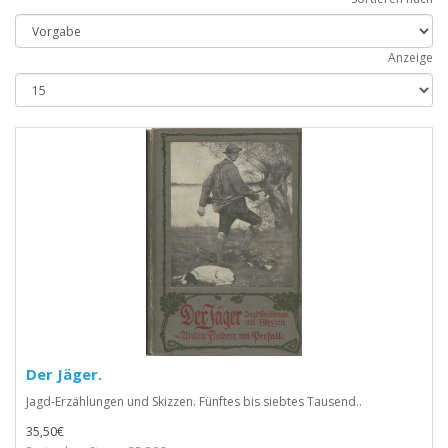
Anzeige
Der Jäger.
Jagd-Erzählungen und Skizzen. Fünftes bis siebtes Tausend..
35,50€