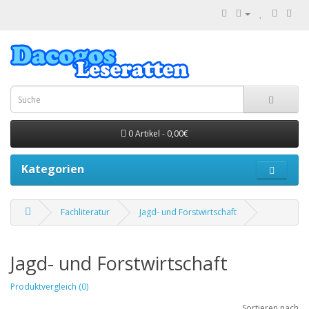
0 Artikel - 0,00€
Kategorien
Fachliteratur
Jagd- und Forstwirtschaft
Jagd- und Forstwirtschaft
Produktvergleich (0)
Sortieren nach