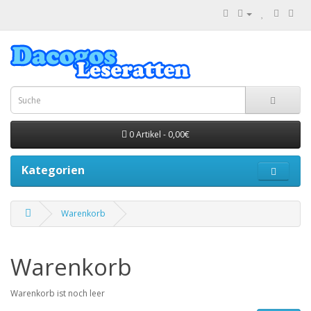
0 Artikel - 0,00€
Kategorien
Warenkorb
Warenkorb
Warenkorb ist noch leer