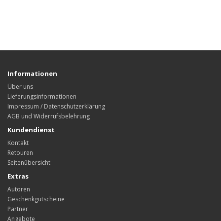
Informationen
Über uns
Lieferungsinformationen
Impressum / Datenschutzerklärung
AGB und Widerrufsbelehrung
Kundendienst
Kontakt
Retouren
Seitenübersicht
Extras
Autoren
Geschenkgutscheine
Partner
Angebote