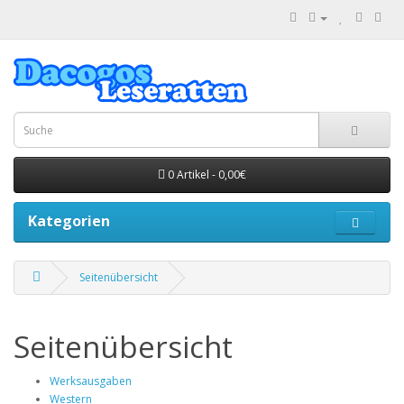
0 Artikel - 0,00€
Kategorien
Seitenübersicht
Seitenübersicht
Werksausgaben
Western