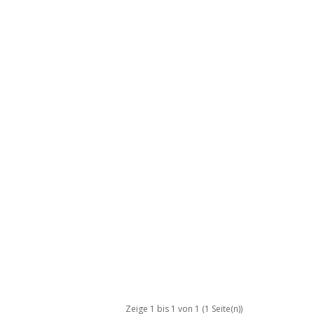
Zeige 1 bis 1 von 1 (1 Seite(n))