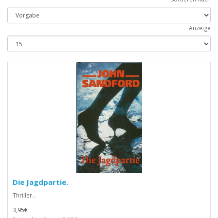
Anzeige
Die Jagdpartie.
Thriller..
3,95€